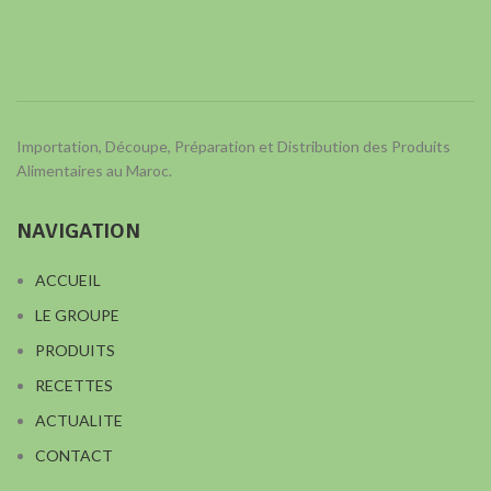
Importation, Découpe, Préparation et Distribution des Produits
Alimentaires au Maroc.
NAVIGATION
ACCUEIL
LE GROUPE
PRODUITS
RECETTES
ACTUALITE
CONTACT