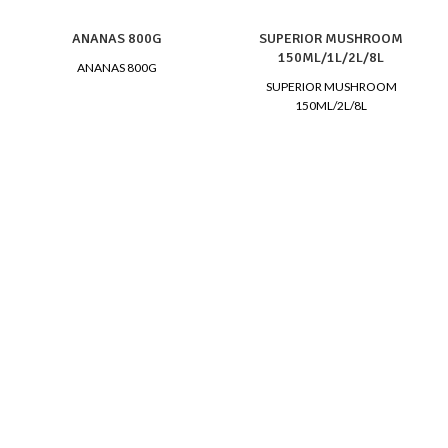
ANANAS 800G
SUPERIOR MUSHROOM
150ML/1L/2L/8L
ANANAS 800G
SUPERIOR MUSHROOM
150ML/2L/8L