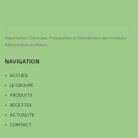
Importation, Découpe, Préparation et Distribution des Produits
Alimentaires au Maroc.
NAVIGATION
ACCUEIL
LE GROUPE
PRODUITS
RECETTES
ACTUALITE
CONTACT