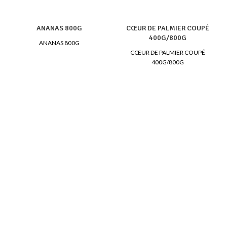
ANANAS 800G
CŒUR DE PALMIER COUPÉ
400G/800G
ANANAS 800G
CŒUR DE PALMIER COUPÉ
400G/800G