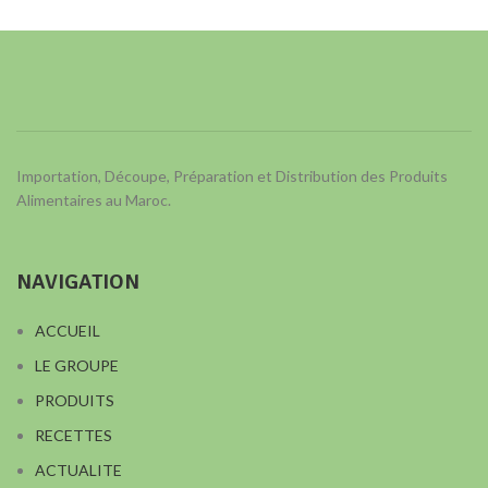
Importation, Découpe, Préparation et Distribution des Produits
Alimentaires au Maroc.
NAVIGATION
ACCUEIL
LE GROUPE
PRODUITS
RECETTES
ACTUALITE