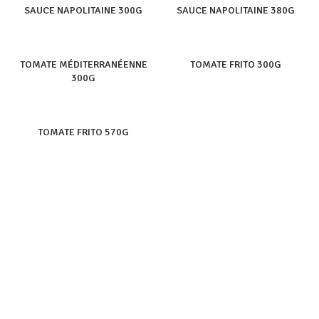
SAUCE NAPOLITAINE 300G
SAUCE NAPOLITAINE 380G
TOMATE MÉDITERRANÉENNE
TOMATE FRITO 300G
300G
TOMATE FRITO 570G