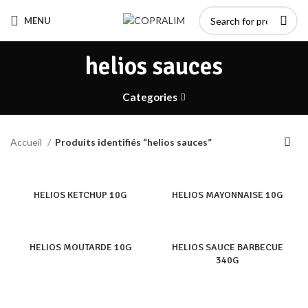
MENU
helios sauces
Categories
Accueil
Produits identifiés “helios sauces”
HELIOS KETCHUP 10G
HELIOS MAYONNAISE 10G
HELIOS MOUTARDE 10G
HELIOS SAUCE BARBECUE
340G