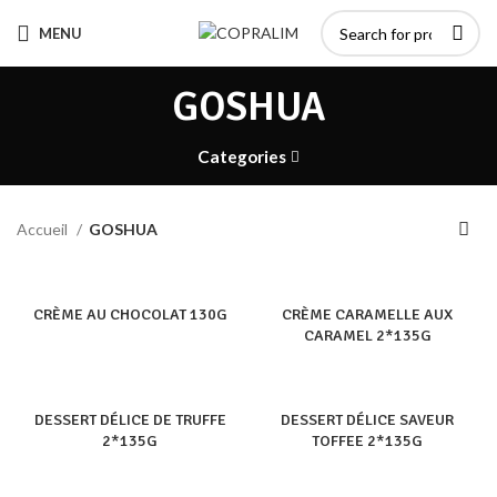
MENU
GOSHUA
Categories
Accueil
GOSHUA
CRÈME AU CHOCOLAT 130G
CRÈME CARAMELLE AUX
CARAMEL 2*135G
DESSERT DÉLICE DE TRUFFE
DESSERT DÉLICE SAVEUR
2*135G
TOFFEE 2*135G