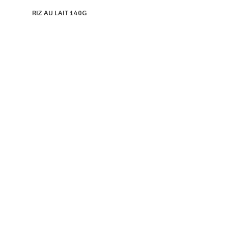
RIZ AU LAIT 140G