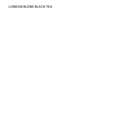
LONDON BLEND BLACK TEA