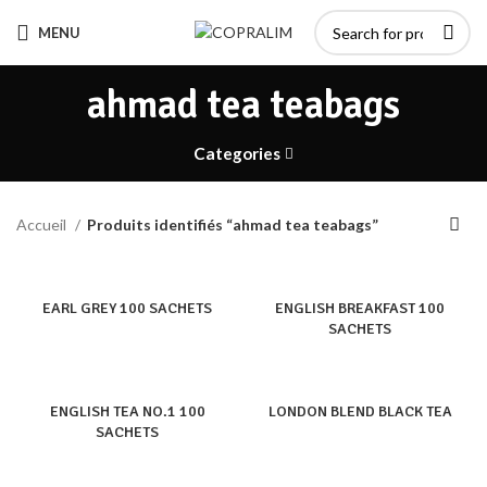
MENU
ahmad tea teabags
Categories
Accueil
Produits identifiés “ahmad tea teabags”
EARL GREY 100 SACHETS
ENGLISH BREAKFAST 100
SACHETS
ENGLISH TEA NO.1 100
LONDON BLEND BLACK TEA
SACHETS