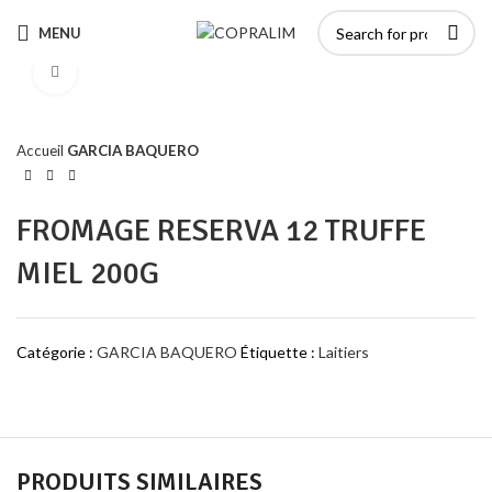
MENU
Click to enlarge
Accueil
GARCIA BAQUERO
FROMAGE RESERVA 12 TRUFFE
MIEL 200G
Catégorie :
GARCIA BAQUERO
Étiquette :
Laitiers
PRODUITS SIMILAIRES