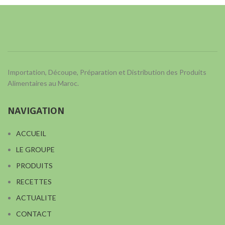
Importation, Découpe, Préparation et Distribution des Produits
Alimentaires au Maroc.
NAVIGATION
ACCUEIL
LE GROUPE
PRODUITS
RECETTES
ACTUALITE
CONTACT