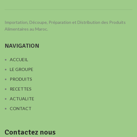
Importation, Découpe, Préparation et Distribution des Produits
Alimentaires au Maroc.
NAVIGATION
ACCUEIL
LE GROUPE
PRODUITS
RECETTES
ACTUALITE
CONTACT
Contactez nous