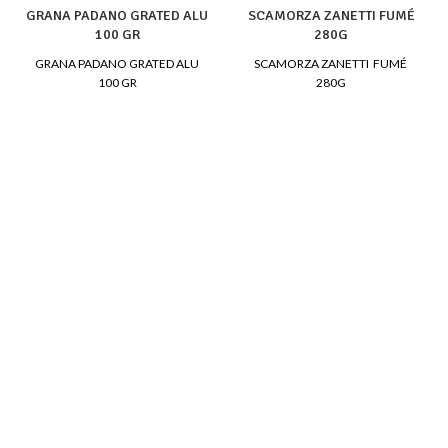
GRANA PADANO GRATED ALU
SCAMORZA ZANETTI FUMÉ
100 GR
280G
GRANA PADANO GRATED ALU
SCAMORZA ZANETTI FUMÉ
100 GR
280G