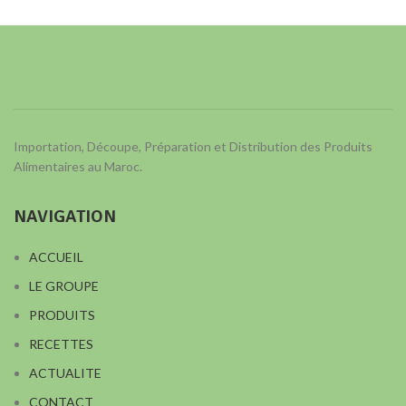
Importation, Découpe, Préparation et Distribution des Produits
Alimentaires au Maroc.
NAVIGATION
ACCUEIL
LE GROUPE
PRODUITS
RECETTES
ACTUALITE
CONTACT