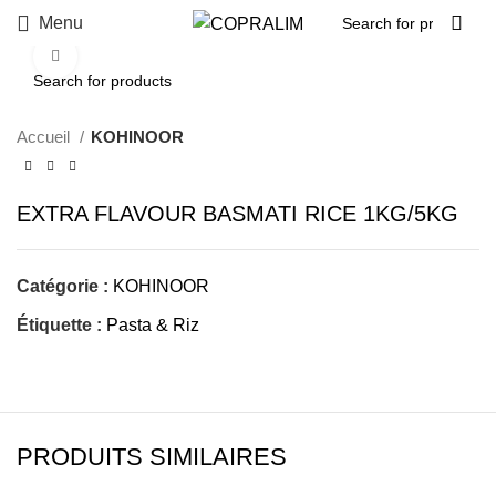
Menu
Click to enlarge
Accueil
KOHINOOR
EXTRA FLAVOUR BASMATI RICE 1KG/5KG
Catégorie :
KOHINOOR
Étiquette :
Pasta & Riz
PRODUITS SIMILAIRES