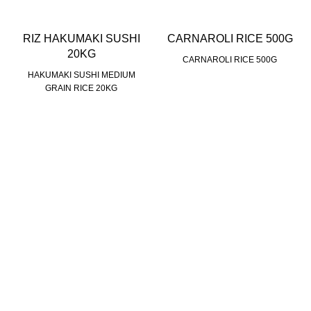
RIZ HAKUMAKI SUSHI
CARNAROLI RICE 500G
20KG
CARNAROLI RICE 500G
HAKUMAKI SUSHI MEDIUM
GRAIN RICE 20KG