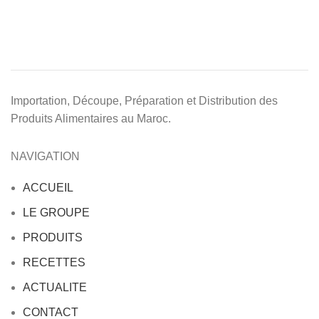
Importation, Découpe, Préparation et Distribution des
Produits Alimentaires au Maroc.
NAVIGATION
ACCUEIL
LE GROUPE
PRODUITS
RECETTES
ACTUALITE
CONTACT