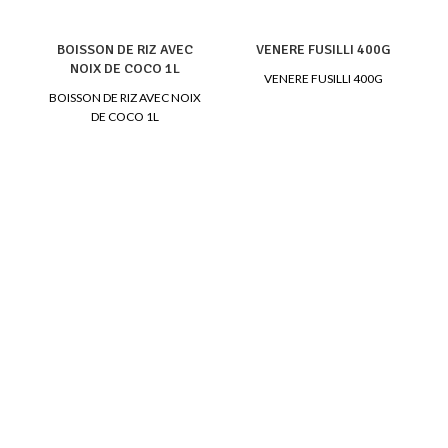
BOISSON DE RIZ AVEC
VENERE FUSILLI 400G
NOIX DE COCO 1L
VENERE FUSILLI 400G
BOISSON DE RIZ AVEC NOIX
DE COCO 1L