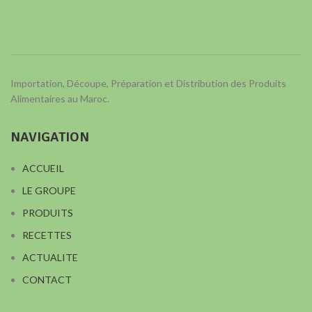
Importation, Découpe, Préparation et Distribution des Produits
Alimentaires au Maroc.
NAVIGATION
ACCUEIL
LE GROUPE
PRODUITS
RECETTES
ACTUALITE
CONTACT