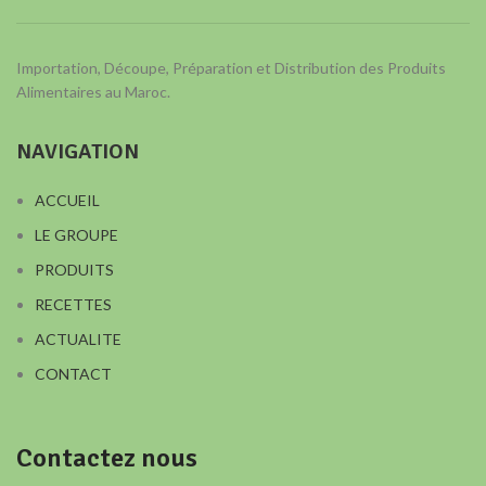
Importation, Découpe, Préparation et Distribution des Produits
Alimentaires au Maroc.
NAVIGATION
ACCUEIL
LE GROUPE
PRODUITS
RECETTES
ACTUALITE
CONTACT
Contactez nous