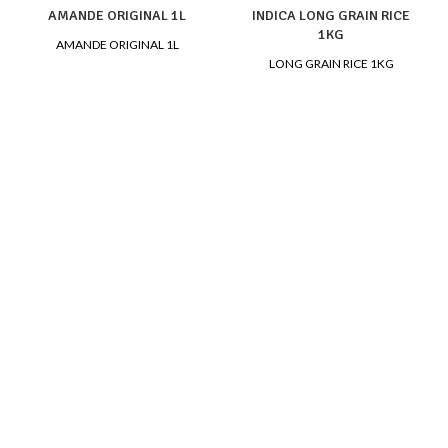
AMANDE ORIGINAL 1L
INDICA LONG GRAIN RICE
1KG
AMANDE ORIGINAL 1L
LONG GRAIN RICE 1KG