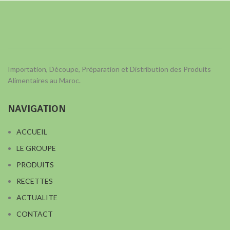
Importation, Découpe, Préparation et Distribution des Produits
Alimentaires au Maroc.
NAVIGATION
ACCUEIL
LE GROUPE
PRODUITS
RECETTES
ACTUALITE
CONTACT