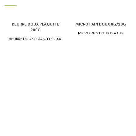
BEURRE DOUX PLAQUTTE
MICRO PAIN DOUX 8G/10G
200G
MICRO PAIN DOUX 8G/10G
BEURRE DOUX PLAQUTTE 200G