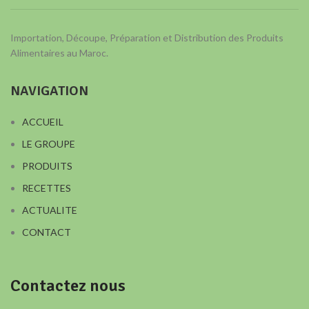
Importation, Découpe, Préparation et Distribution des Produits
Alimentaires au Maroc.
NAVIGATION
ACCUEIL
LE GROUPE
PRODUITS
RECETTES
ACTUALITE
CONTACT
Contactez nous