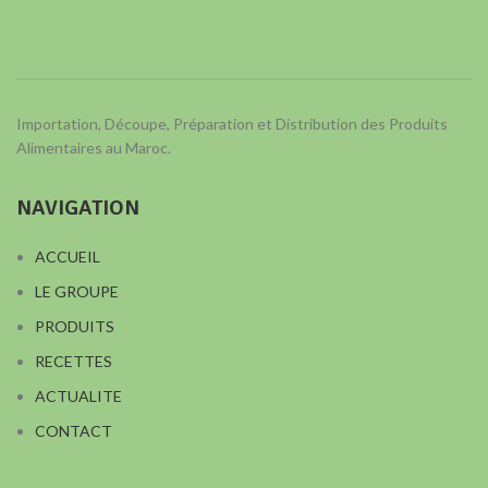
Importation, Découpe, Préparation et Distribution des Produits
Alimentaires au Maroc.
NAVIGATION
ACCUEIL
LE GROUPE
PRODUITS
RECETTES
ACTUALITE
CONTACT