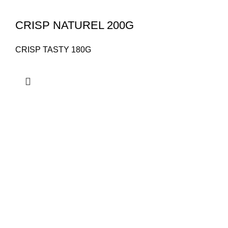
CRISP NATUREL 200G
CRISP TASTY 180G