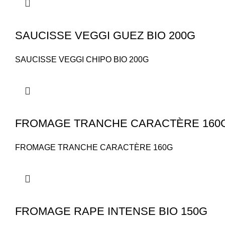
SAUCISSE VEGGI GUEZ BIO 200G
SAUCISSE VEGGI CHIPO BIO 200G
FROMAGE TRANCHE CARACTÈRE 160
FROMAGE TRANCHE CARACTÈRE 160G
FROMAGE RAPE INTENSE BIO 150G