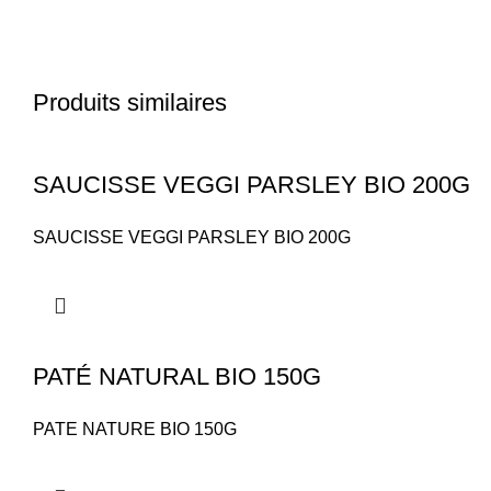
Produits similaires
SAUCISSE VEGGI PARSLEY BIO 200G
SAUCISSE VEGGI PARSLEY BIO 200G
PATÉ NATURAL BIO 150G
PATE NATURE BIO 150G