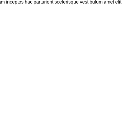
m inceptos hac parturient scelerisque vestibulum amet elit