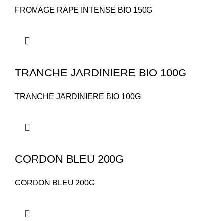
FROMAGE RAPE INTENSE BIO 150G
TRANCHE JARDINIERE BIO 100G
TRANCHE JARDINIERE BIO 100G
CORDON BLEU 200G
CORDON BLEU 200G