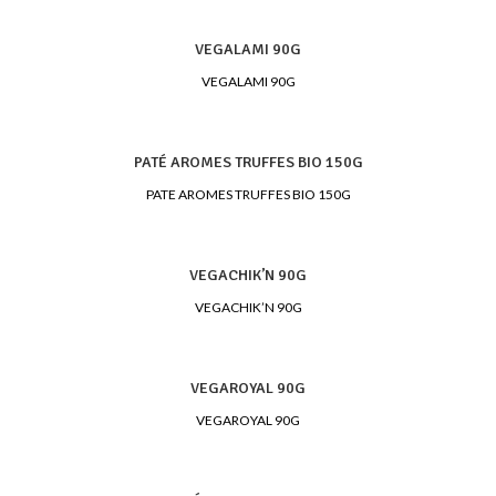
VEGALAMI 90G
VEGALAMI 90G
PATÉ AROMES TRUFFES BIO 150G
PATE AROMES TRUFFES BIO 150G
VEGACHIK’N 90G
VEGACHIK’N 90G
VEGAROYAL 90G
VEGAROYAL 90G