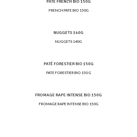
PATÉ FRENCH BIO 150G
FRENCH PATE BIO 150G
NUGGETS 140G
NUGGETS 140G
PATÉ FORESTIER BIO 150G
PATE FORESTIER BIO 150 G
FROMAGE RAPE INTENSE BIO 150G
FROMAGE RAPE INTENSE BIO 150G