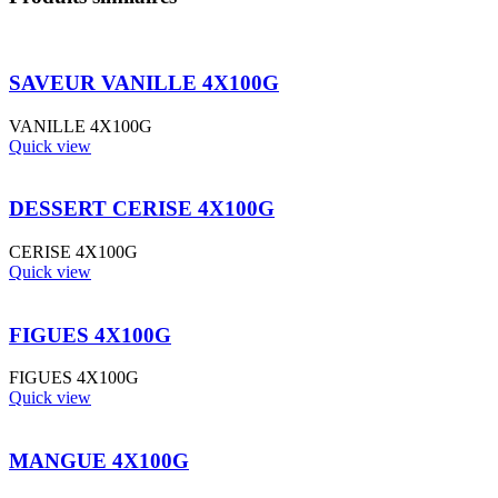
SAVEUR VANILLE 4X100G
VANILLE 4X100G
Quick view
DESSERT CERISE 4X100G
CERISE 4X100G
Quick view
FIGUES 4X100G
FIGUES 4X100G
Quick view
MANGUE 4X100G