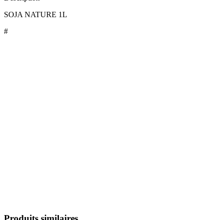
SOJA NATURE 1L
#
Produits similaires