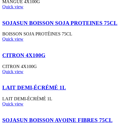
MANGUE 4X100G
Quick view
SOJASUN BOISSON SOJA PROTEINES 75CL
BOISSON SOJA PROTÉINES 75CL
Quick view
CITRON 4X100G
CITRON 4X100G
Quick view
LAIT DEMI-ÉCRÉMÉ 1L
LAIT DEMI-ÉCRÉMÉ 1L
Quick view
SOJASUN BOISSON AVOINE FIBRES 75CL