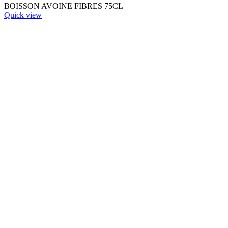
BOISSON AVOINE FIBRES 75CL
Quick view