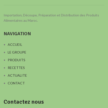
Importation, Découpe, Préparation et Distribution des Produits
Alimentaires au Maroc.
NAVIGATION
ACCUEIL
LE GROUPE
PRODUITS
RECETTES
ACTUALITE
CONTACT
Contactez nous