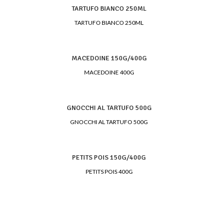
TARTUFO BIANCO 250ML
TARTUFO BIANCO 250ML
MACEDOINE 150G/400G
MACEDOINE 400G
GNOCCHI AL TARTUFO 500G
GNOCCHI AL TARTUFO 500G
PETITS POIS 150G/400G
PETITS POIS 400G