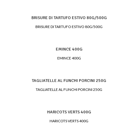
BRISURE DI TARTUFO ESTIVO 80G/500G
BRISURE DI TARTUFO ESTIVO 80G/500G
EMINCE 400G
EMINCE 400G
TAGLIATELLE AL FUNCHI PORCINI 250G
TAGLIATELLE AL FUNCHI PORCINI 250G
HARICOTS VERTS 400G
HARICOTS VERTS 400G