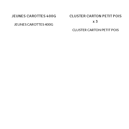
JEUNES CAROTTES 400G
CLUSTER CARTON PETIT POIS
x 3
JEUNES CAROTTES 400G
CLUSTER CARTON PETIT POIS