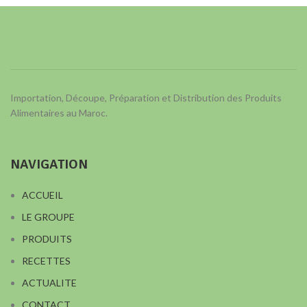
Importation, Découpe, Préparation et Distribution des Produits
Alimentaires au Maroc.
NAVIGATION
ACCUEIL
LE GROUPE
PRODUITS
RECETTES
ACTUALITE
CONTACT