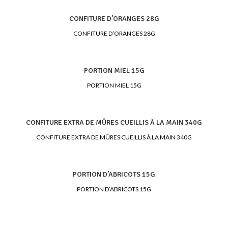
CONFITURE D’ORANGES 28G
CONFITURE D’ORANGES 28G
PORTION MIEL 15G
PORTION MIEL 15G
CONFITURE EXTRA DE MÛRES CUEILLIS À LA MAIN 340G
CONFITURE EXTRA DE MÛRES CUEILLIS À LA MAIN 340G
PORTION D’ABRICOTS 15G
PORTION D’ABRICOTS 15G