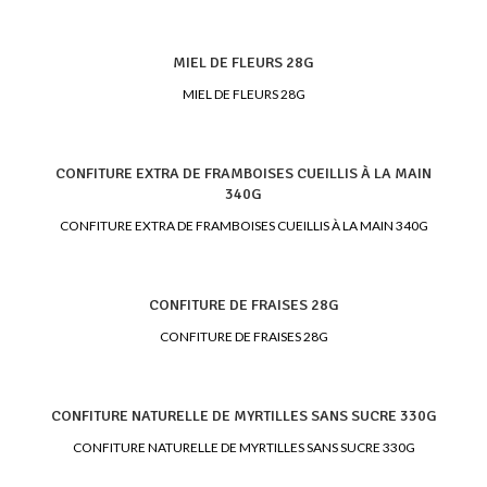
MIEL DE FLEURS 28G
MIEL DE FLEURS 28G
CONFITURE EXTRA DE FRAMBOISES CUEILLIS À LA MAIN
340G
CONFITURE EXTRA DE FRAMBOISES CUEILLIS À LA MAIN 340G
CONFITURE DE FRAISES 28G
CONFITURE DE FRAISES 28G
CONFITURE NATURELLE DE MYRTILLES SANS SUCRE 330G
CONFITURE NATURELLE DE MYRTILLES SANS SUCRE 330G