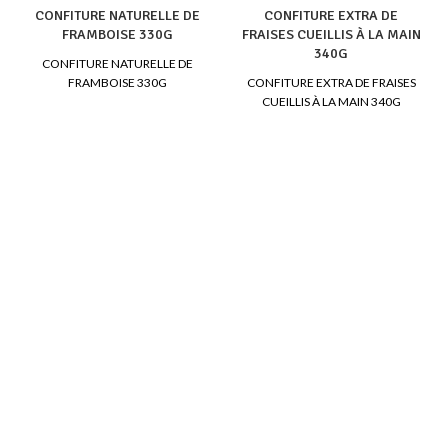
CONFITURE NATURELLE DE
CONFITURE EXTRA DE
FRAMBOISE 330G
FRAISES CUEILLIS À LA MAIN
340G
CONFITURE NATURELLE DE
FRAMBOISE 330G
CONFITURE EXTRA DE FRAISES
CUEILLIS À LA MAIN 340G