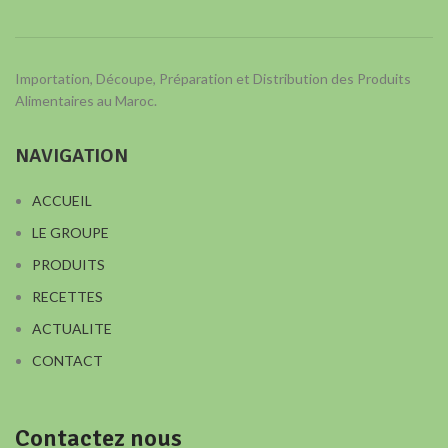
Importation, Découpe, Préparation et Distribution des Produits
Alimentaires au Maroc.
NAVIGATION
ACCUEIL
LE GROUPE
PRODUITS
RECETTES
ACTUALITE
CONTACT
Contactez nous