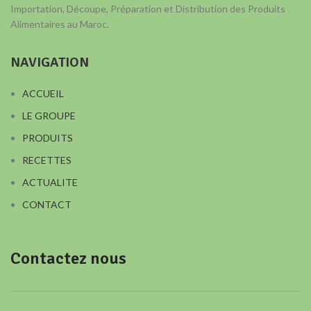
Importation, Découpe, Préparation et Distribution des Produits
Alimentaires au Maroc.
NAVIGATION
ACCUEIL
LE GROUPE
PRODUITS
RECETTES
ACTUALITE
CONTACT
Contactez nous