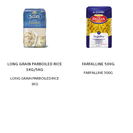
LONG GRAIN PARBOILED RICE
FARFALLINE 500G
1KG/5KG
FARFALLINE 500G
LONG GRAIN PARBOILED RICE
1KG