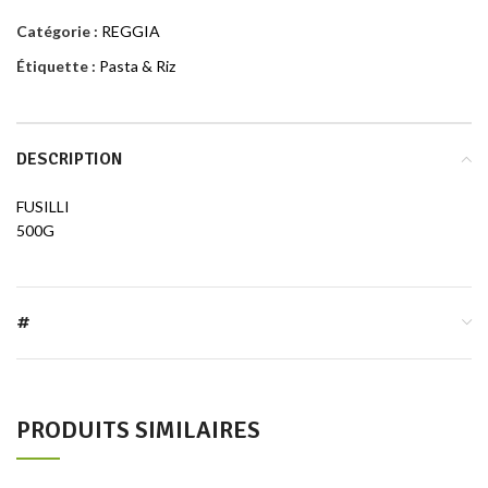
Catégorie :
REGGIA
Étiquette :
Pasta & Riz
DESCRIPTION
FUSILLI
500G
#
PRODUITS SIMILAIRES