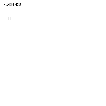
– 100G 4X5