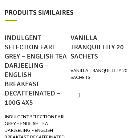
PRODUITS SIMILAIRES
INDULGENT
VANILLA
SELECTION EARL
TRANQUILLITY 20
GREY – ENGLISH TEA
SACHETS
DARJEELING –
VANILLA TRANQUILLITY 20
ENGLISH
SACHETS
BREAKFAST
DECAFFEINATED –
100G 4X5
INDULGENT SELECTION EARL
GREY – ENGLISH TEA
DARJEELING – ENGLISH
BREAKFAST DECAFFEINATED