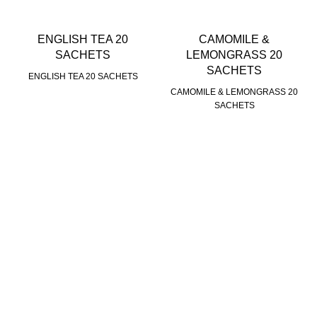
ENGLISH TEA 20
CAMOMILE &
SACHETS
LEMONGRASS 20
SACHETS
ENGLISH TEA 20 SACHETS
CAMOMILE & LEMONGRASS 20
SACHETS