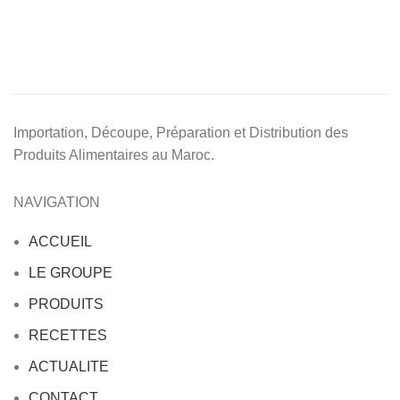
Importation, Découpe, Préparation et Distribution des
Produits Alimentaires au Maroc.
NAVIGATION
ACCUEIL
LE GROUPE
PRODUITS
RECETTES
ACTUALITE
CONTACT