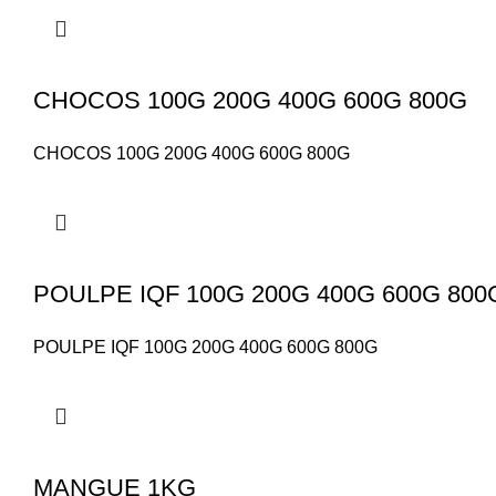
CHOCOS 100G 200G 400G 600G 800G
CHOCOS 100G 200G 400G 600G 800G
POULPE IQF 100G 200G 400G 600G 800
POULPE IQF 100G 200G 400G 600G 800G
MANGUE 1KG