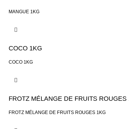
MANGUE 1KG
COCO 1KG
COCO 1KG
FROTZ MÉLANGE DE FRUITS ROUGES
FROTZ MÉLANGE DE FRUITS ROUGES 1KG