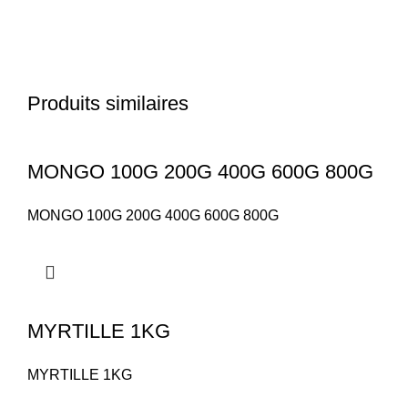
Produits similaires
MONGO 100G 200G 400G 600G 800G
MONGO 100G 200G 400G 600G 800G
MYRTILLE 1KG
MYRTILLE 1KG