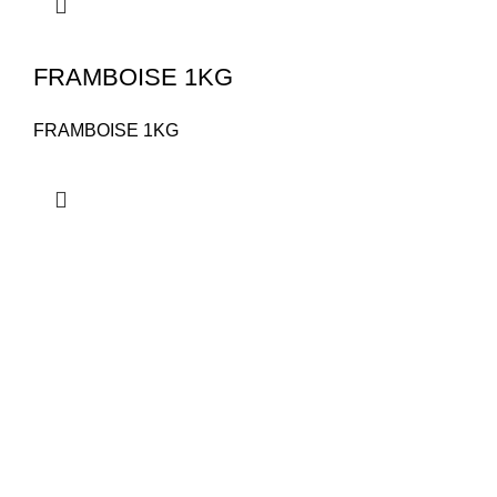
FRAMBOISE 1KG
FRAMBOISE 1KG