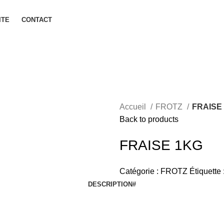
ITE
CONTACT
Accueil
FROTZ
FRAISE
Back to products
FRAISE 1KG
Catégorie :
FROTZ
Étiquette 
DESCRIPTION
#