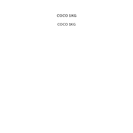
COCO 1KG
COCO 1KG