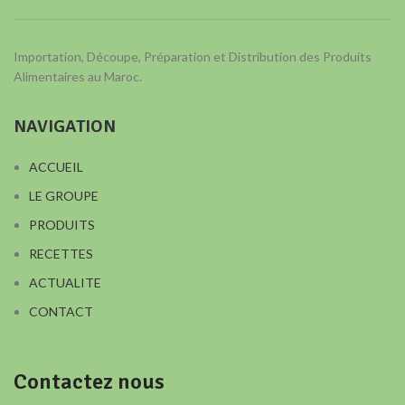
Importation, Découpe, Préparation et Distribution des Produits
Alimentaires au Maroc.
NAVIGATION
ACCUEIL
LE GROUPE
PRODUITS
RECETTES
ACTUALITE
CONTACT
Contactez nous