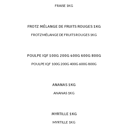
FRAISE 1KG
FROTZ MÉLANGE DE FRUITS ROUGES 1KG
FROTZ MÉLANGE DE FRUITS ROUGES 1KG
POULPE IQF 100G 200G 400G 600G 800G
POULPE IQF 100G 200G 400G 600G 800G
ANANAS 1KG
ANANAS 1KG
MYRTILLE 1KG
MYRTILLE 1KG