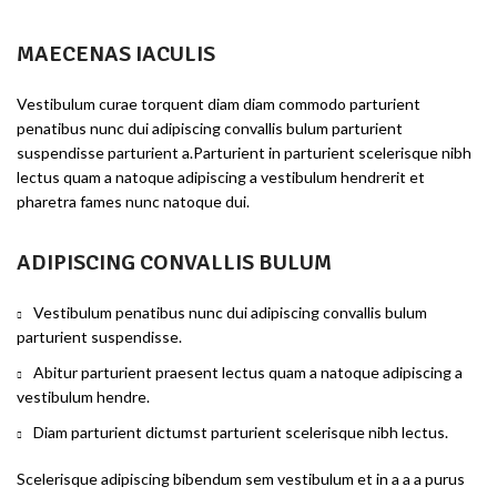
MAECENAS IACULIS
Vestibulum curae torquent diam diam commodo parturient
penatibus nunc dui adipiscing convallis bulum parturient
suspendisse parturient a.Parturient in parturient scelerisque nibh
lectus quam a natoque adipiscing a vestibulum hendrerit et
pharetra fames nunc natoque dui.
ADIPISCING CONVALLIS BULUM
Vestibulum penatibus nunc dui adipiscing convallis bulum
parturient suspendisse.
Abitur parturient praesent lectus quam a natoque adipiscing a
vestibulum hendre.
Diam parturient dictumst parturient scelerisque nibh lectus.
Scelerisque adipiscing bibendum sem vestibulum et in a a a purus