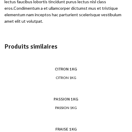
lectus faucibus lobortis tincidunt purus lectus nisl class
eros.Condimentum a et ullamcorper dictumst mus et tristique
elementum nam inceptos hac parturient scelerisque vestibulum
amet elit ut volutpat.
Produits similaires
CITRON 1KG
CITRON 1KG
PASSION 1KG
PASSION 1KG
FRAISE 1KG