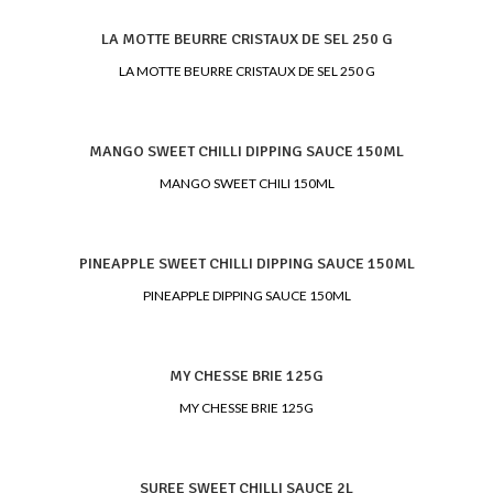
LA MOTTE BEURRE CRISTAUX DE SEL 250 G
LA MOTTE BEURRE CRISTAUX DE SEL 250 G
MANGO SWEET CHILLI DIPPING SAUCE 150ML
MANGO SWEET CHILI 150ML
PINEAPPLE SWEET CHILLI DIPPING SAUCE 150ML
PINEAPPLE DIPPING SAUCE 150ML
MY CHESSE BRIE 125G
MY CHESSE BRIE 125G
SUREE SWEET CHILLI SAUCE 2L