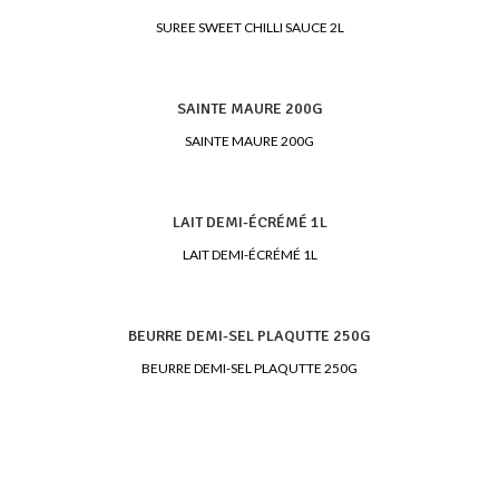
SUREE SWEET CHILLI SAUCE 2L
SAINTE MAURE 200G
SAINTE MAURE 200G
LAIT DEMI-ÉCRÉMÉ 1L
LAIT DEMI-ÉCRÉMÉ 1L
BEURRE DEMI-SEL PLAQUTTE 250G
BEURRE DEMI-SEL PLAQUTTE 250G