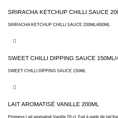
SRIRACHA KETCHUP CHILLI SAUCE 20
SRIRACHA KETCHUP CHILLI SAUCE 200ML/400ML
SWEET CHILLI DIPPING SAUCE 150ML/
SWEET CHILLI DIPPING SAUCE 150ML
LAIT AROMATISÉ VANILLE 200ML
Promess Lait aromatisé Vanille 20 cL Fait à partir de lait 