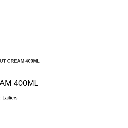
UT CREAM 400ML
AM 400ML
:
Laitiers