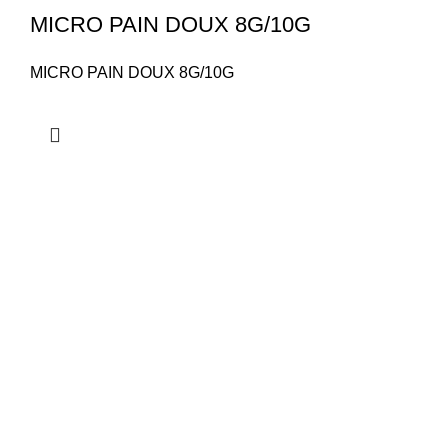
MICRO PAIN DOUX 8G/10G
MICRO PAIN DOUX 8G/10G