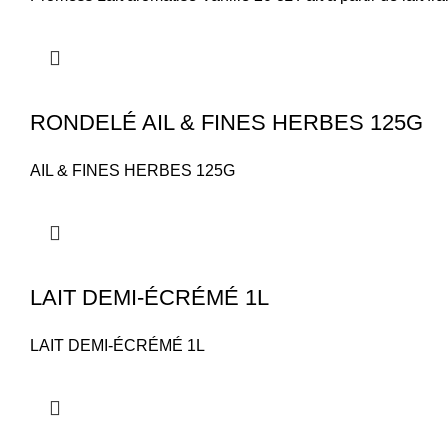
RONDELÉ AIL & FINES HERBES 125G
AIL & FINES HERBES 125G
LAIT DEMI-ÉCRÉMÉ 1L
LAIT DEMI-ÉCRÉMÉ 1L