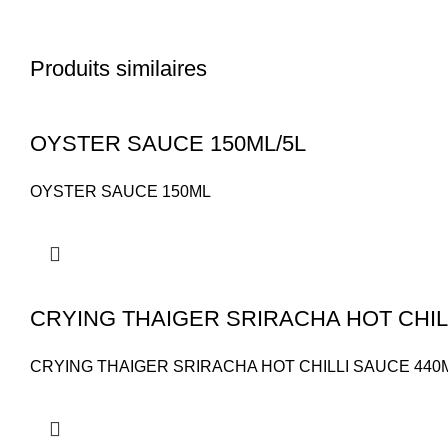
Produits similaires
OYSTER SAUCE 150ML/5L
OYSTER SAUCE 150ML
CRYING THAIGER SRIRACHA HOT CHILL
CRYING THAIGER SRIRACHA HOT CHILLI SAUCE 440M