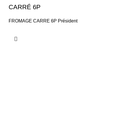
CARRÉ 6P
FROMAGE CARRE 6P Président