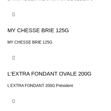
MY CHESSE BRIE 125G
MY CHESSE BRIE 125G
L‘EXTRA FONDANT OVALE 200G
L EXTRA FONDANT 200G Président