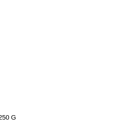
250 G