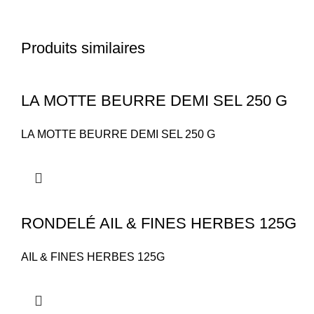
Produits similaires
LA MOTTE BEURRE DEMI SEL 250 G
LA MOTTE BEURRE DEMI SEL 250 G
RONDELÉ AIL & FINES HERBES 125G
AIL & FINES HERBES 125G