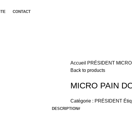
ITE
CONTACT
Accueil
PRÉSIDENT
MICRO
Back to products
MICRO PAIN D
Catégorie :
PRÉSIDENT
Étiq
DESCRIPTION
#