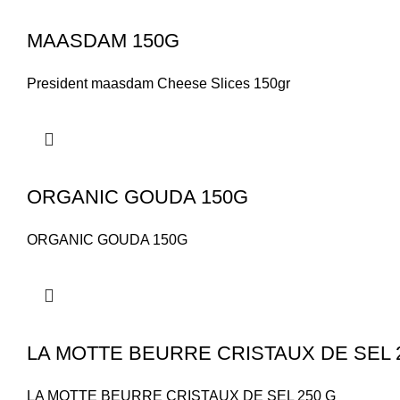
MAASDAM 150G
President maasdam Cheese Slices 150gr
ORGANIC GOUDA 150G
ORGANIC GOUDA 150G
LA MOTTE BEURRE CRISTAUX DE SEL 
LA MOTTE BEURRE CRISTAUX DE SEL 250 G