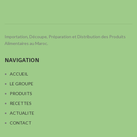
Importation, Découpe, Préparation et Distribution des Produits
Alimentaires au Maroc.
NAVIGATION
ACCUEIL
LE GROUPE
PRODUITS
RECETTES
ACTUALITE
CONTACT