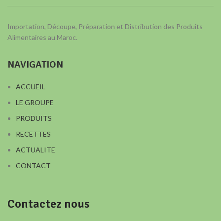
Importation, Découpe, Préparation et Distribution des Produits
Alimentaires au Maroc.
NAVIGATION
ACCUEIL
LE GROUPE
PRODUITS
RECETTES
ACTUALITE
CONTACT
Contactez nous