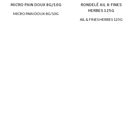
MICRO PAIN DOUX 8G/10G
RONDELÉ AIL & FINES
HERBES 125G
MICRO PAIN DOUX 8G/10G
AIL & FINES HERBES 125G