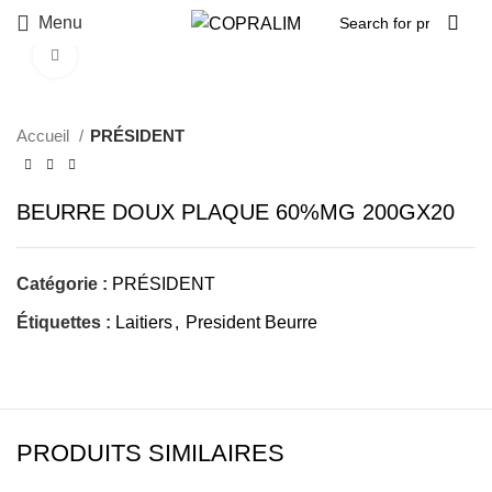
Menu
Click to enlarge
Accueil
PRÉSIDENT
BEURRE DOUX PLAQUE 60%MG 200GX20
Catégorie :
PRÉSIDENT
Étiquettes :
Laitiers
,
President Beurre
PRODUITS SIMILAIRES