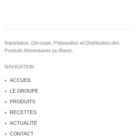
Importation, Découpe, Préparation et Distribution des
Produits Alimentaires au Maroc.
NAVIGATION
ACCUEIL
LE GROUPE
PRODUITS
RECETTES
ACTUALITE
CONTACT