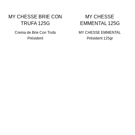
MY CHESSE BRIE CON
MY CHESSE
TRUFA 125G
EMMENTAL 125G
Crema de Brie Con Trufa
MY CHESSE EMMENTAL
Président
Président 125gr