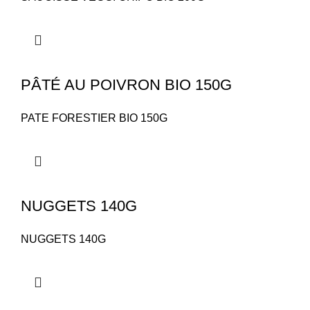
PÂTÉ AU POIVRON BIO 150G
PATE FORESTIER BIO 150G
NUGGETS 140G
NUGGETS 140G