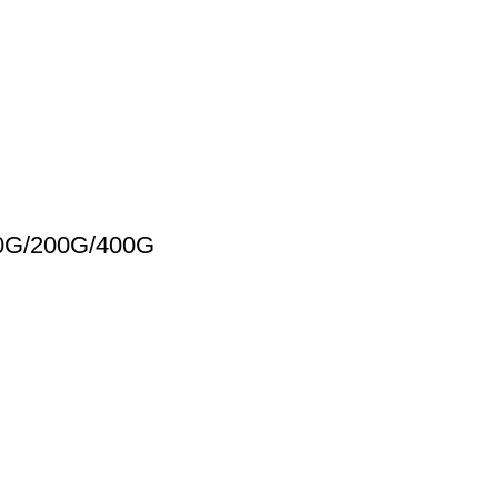
G/200G/400G