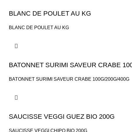
BLANC DE POULET AU KG
BLANC DE POULET AU KG
BATONNET SURIMI SAVEUR CRABE 100
BATONNET SURIMI SAVEUR CRABE 100G/200G/400G
SAUCISSE VEGGI GUEZ BIO 200G
SAUCISSE VEGGI CHIPO BIO 200G