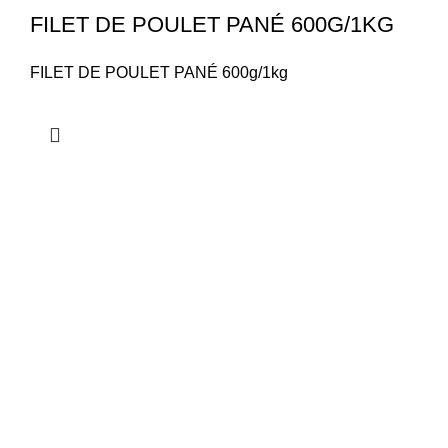
FILET DE POULET PANÉ 600G/1KG
FILET DE POULET PANÉ 600g/1kg