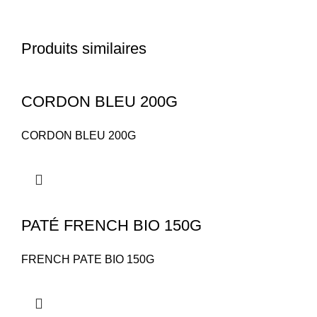
Produits similaires
CORDON BLEU 200G
CORDON BLEU 200G
PATÉ FRENCH BIO 150G
FRENCH PATE BIO 150G