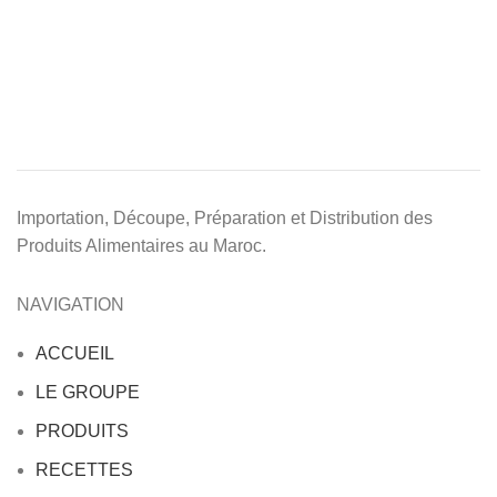
Importation, Découpe, Préparation et Distribution des
Produits Alimentaires au Maroc.
NAVIGATION
ACCUEIL
LE GROUPE
PRODUITS
RECETTES