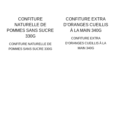
CONFITURE
CONFITURE EXTRA
NATURELLE DE
D’ORANGES CUEILLIS
POMMES SANS SUCRE
À LA MAIN 340G
330G
CONFITURE EXTRA
D’ORANGES CUEILLIS À LA
CONFITURE NATURELLE DE
MAIN 340G
POMMES SANS SUCRE 330G