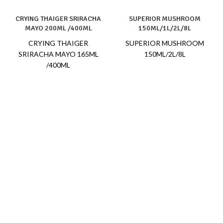
CRYING THAIGER SRIRACHA
SUPERIOR MUSHROOM
MAYO 200ML /400ML
150ML/1L/2L/8L
CRYING THAIGER
SUPERIOR MUSHROOM
SRIRACHA MAYO 165ML
150ML/2L/8L
/400ML