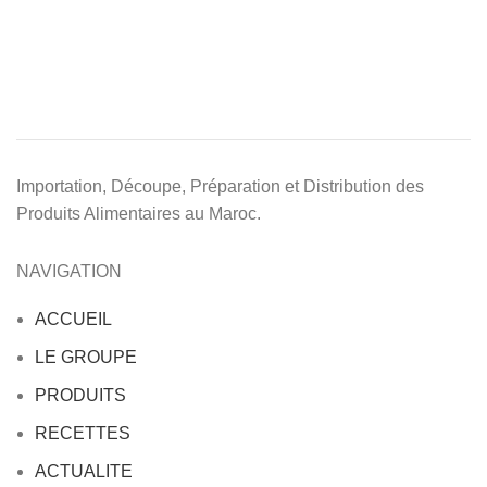
Importation, Découpe, Préparation et Distribution des
Produits Alimentaires au Maroc.
NAVIGATION
ACCUEIL
LE GROUPE
PRODUITS
RECETTES
ACTUALITE