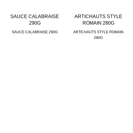
SAUCE CALABRAISE
ARTICHAUTS STYLE
290G
ROMAIN 280G
SAUCE CALABRAISE 290G
ARTICHAUTS STYLE ROMAIN
280G