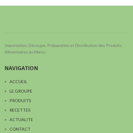
Importation, Découpe, Préparation et Distribution des Produits
Alimentaires au Maroc.
NAVIGATION
ACCUEIL
LE GROUPE
PRODUITS
RECETTES
ACTUALITE
CONTACT