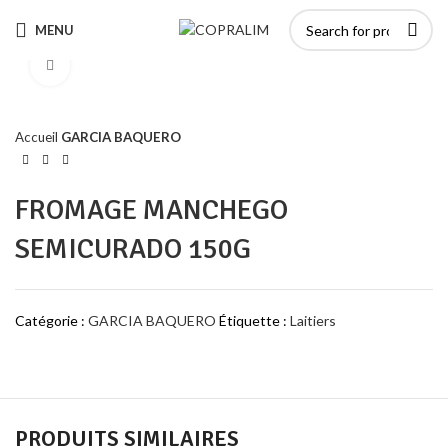
MENU
Click to enlarge
Accueil
GARCIA BAQUERO
FROMAGE MANCHEGO
SEMICURADO 150G
Catégorie :
GARCIA BAQUERO
Étiquette :
Laitiers
PRODUITS SIMILAIRES