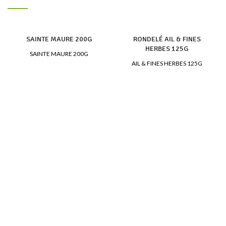
SAINTE MAURE 200G
RONDELÉ AIL & FINES
HERBES 125G
SAINTE MAURE 200G
AIL & FINES HERBES 125G