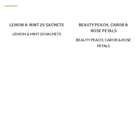
LEMON & MINT 20 SACHETS
BEAUTY PEACH, CAROB &
ROSE PETALS
LEMON & MINT 20 SACHETS
BEAUTY PEACH, CAROB & ROSE
PETALS