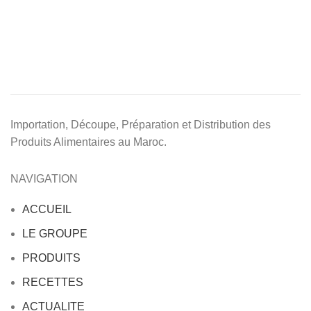
Importation, Découpe, Préparation et Distribution des
Produits Alimentaires au Maroc.
NAVIGATION
ACCUEIL
LE GROUPE
PRODUITS
RECETTES
ACTUALITE