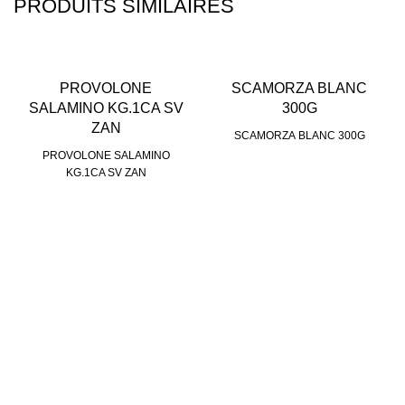
PRODUITS SIMILAIRES
PROVOLONE
SCAMORZA BLANC
SALAMINO KG.1CA SV
300G
ZAN
SCAMORZA BLANC 300G
PROVOLONE SALAMINO
KG.1CA SV ZAN