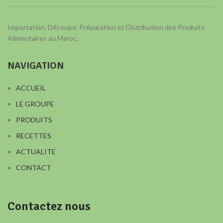
Importation, Découpe, Préparation et Distribution des Produits
Alimentaires au Maroc.
NAVIGATION
ACCUEIL
LE GROUPE
PRODUITS
RECETTES
ACTUALITE
CONTACT
Contactez nous