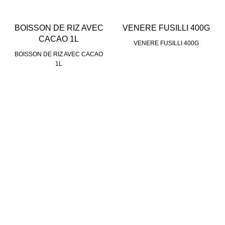
BOISSON DE RIZ AVEC
VENERE FUSILLI 400G
CACAO 1L
VENERE FUSILLI 400G
BOISSON DE RIZ AVEC CACAO
1L