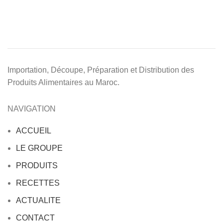
Importation, Découpe, Préparation et Distribution des
Produits Alimentaires au Maroc.
NAVIGATION
ACCUEIL
LE GROUPE
PRODUITS
RECETTES
ACTUALITE
CONTACT