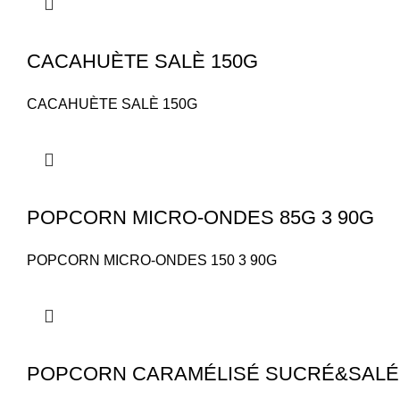
CACAHUÈTE SALÈ 150G
CACAHUÈTE SALÈ 150G
POPCORN MICRO-ONDES 85G 3 90G
POPCORN MICRO-ONDES 150 3 90G
POPCORN CARAMÉLISÉ SUCRÉ&SALÉ