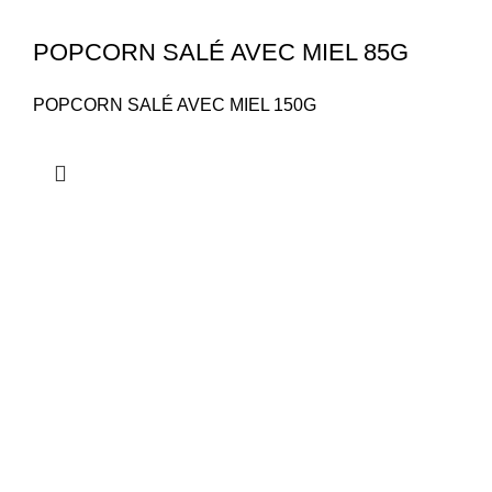
POPCORN SALÉ AVEC MIEL 85G
POPCORN SALÉ AVEC MIEL 150G