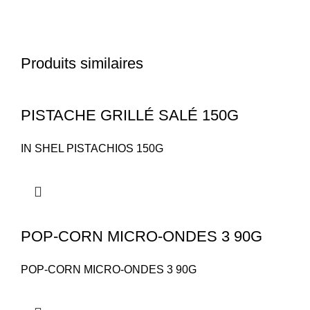
Produits similaires
PISTACHE GRILLÉ SALÉ 150G
IN SHEL PISTACHIOS 150G
POP-CORN MICRO-ONDES 3 90G
POP-CORN MICRO-ONDES 3 90G