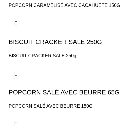
POPCORN CARAMÉLISÉ AVEC CACAHUÉTE 150G
BISCUIT CRACKER SALE 250G
BISCUIT CRACKER SALE 250g
POPCORN SALÉ AVEC BEURRE 65G
POPCORN SALÉ AVEC BEURRE 150G