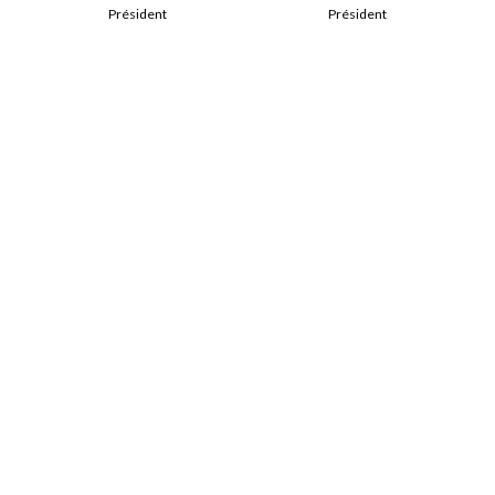
Président
Président