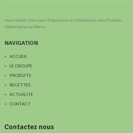
Importation, Découpe, Préparation et Distribution des Produits
Alimentaires au Maroc.
NAVIGATION
ACCUEIL
LE GROUPE
PRODUITS
RECETTES
ACTUALITE
CONTACT
Contactez nous