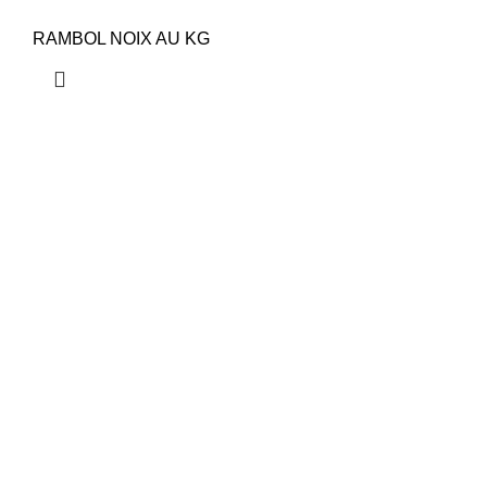
RAMBOL NOIX AU KG