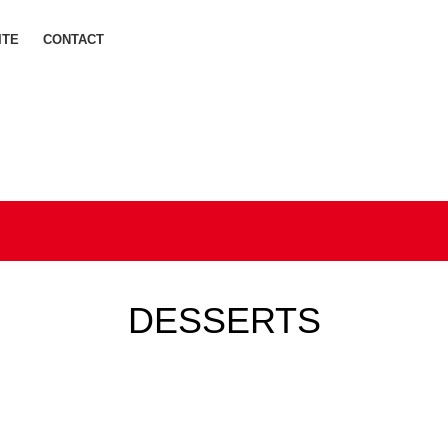
ITE
CONTACT
DESSERTS