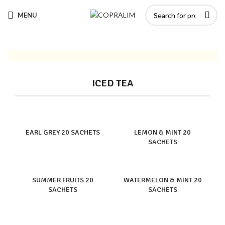
MENU
ICED TEA
EARL GREY 20 SACHETS
LEMON & MINT 20
SACHETS
SUMMER FRUITS 20
WATERMELON & MINT 20
SACHETS
SACHETS