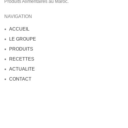
Produits Alimentaires au Maroc.
NAVIGATION
ACCUEIL
LE GROUPE
PRODUITS
RECETTES
ACTUALITE
CONTACT
Contactez nous