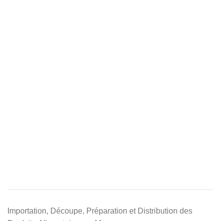
Importation, Découpe, Préparation et Distribution des