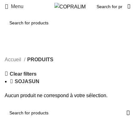
Menu
PRODUITS
Categories
Accueil
PRODUITS
Clear filters
SOJASUN
Aucun produit ne correspond à votre sélection.